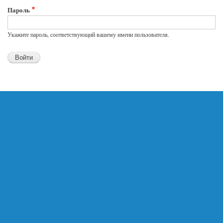
Пароль
Укажите пароль, соответствующий вашему имени пользователя.